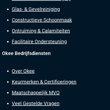
Glas- & Gevelreiniging
Constructieve Schoonmaak
Ontruiming & Calamiteiten
Facilitaire Ondersteuning
Okee Bedrijfsdiensten
Over Okee
Keurmerken & Certificeringen
Maatschappelijk MVO
Veel Gestelde Vragen