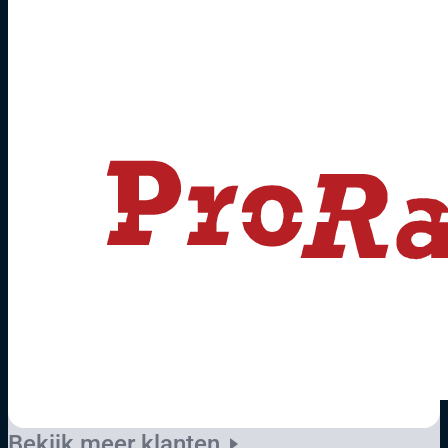
Bekijk meer klanten