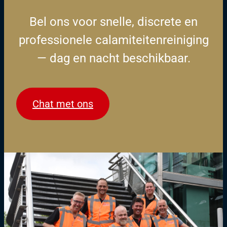
Bel ons voor snelle, discrete en
professionele calamiteitenreiniging
— dag en nacht beschikbaar.
Chat met ons