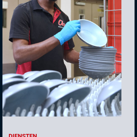
DIENSTEN