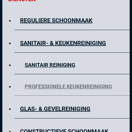
REGULIERE SCHOONMAAK
SANITAIR- & KEUKENREINIGING
SANITAIR REINIGING
PROFESSIONELE KEUKENREINIGING
GLAS- & GEVELREINIGING
CONSTRUCTIEVE SCHOONMAAK