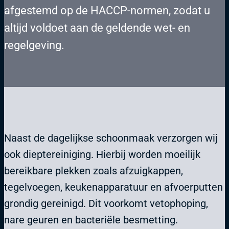
afgestemd op de HACCP-normen, zodat u
altijd voldoet aan de geldende wet- en
regelgeving.
Naast de dagelijkse schoonmaak verzorgen wij
ook dieptereiniging. Hierbij worden moeilijk
bereikbare plekken zoals afzuigkappen,
tegelvoegen, keukenapparatuur en afvoerputten
grondig gereinigd. Dit voorkomt vetophoping,
nare geuren en bacteriële besmetting.