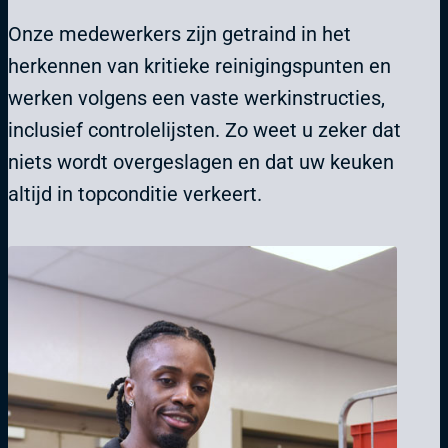
Onze medewerkers zijn getraind in het
herkennen van kritieke reinigingspunten en
werken volgens een vaste werkinstructies,
inclusief controlelijsten. Zo weet u zeker dat
niets wordt overgeslagen en dat uw keuken
altijd in topconditie verkeert.