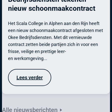
nieuw schoonmaakcontract
Het Scala College in Alphen aan den Rijn heeft
een nieuw schoonmaakcontract afgesloten met
Okee Bedrijfsdiensten. Met dit vernieuwde
contract zetten beide partijen zich in voor een
frisse, veilige en prettige leer-
en werkomgeving...
Lees verder
Alle nieuwsberichten