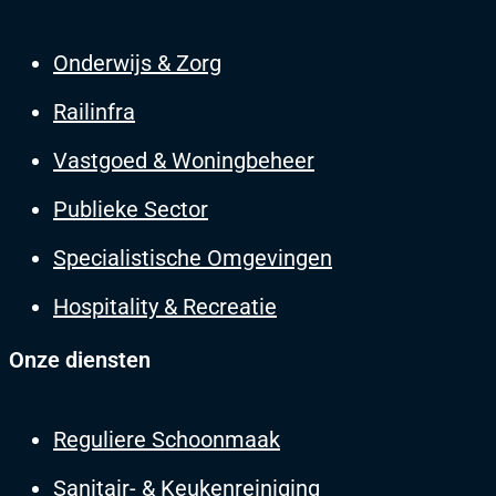
Onderwijs & Zorg
Railinfra
Vastgoed & Woningbeheer
Publieke Sector
Specialistische Omgevingen
Hospitality & Recreatie
Onze diensten
Reguliere Schoonmaak
Sanitair- & Keukenreiniging