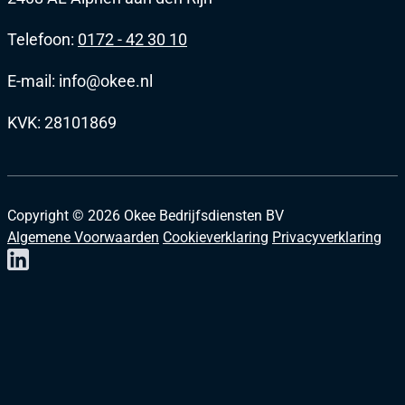
Telefoon:
0172 - 42 30 10
E-mail: info@okee.nl
KVK: 28101869
Copyright ©
2026
Okee Bedrijfsdiensten BV
Algemene Voorwaarden
Cookieverklaring
Privacyverklaring