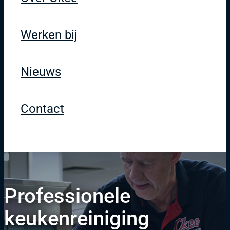
Werken bij
Nieuws
Contact
Professionele
keukenreiniging