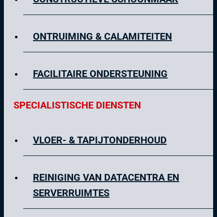
ONTRUIMING & CALAMITEITEN
FACILITAIRE ONDERSTEUNING
SPECIALISTISCHE DIENSTEN
VLOER- & TAPIJTONDERHOUD
REINIGING VAN DATACENTRA EN
SERVERRUIMTES