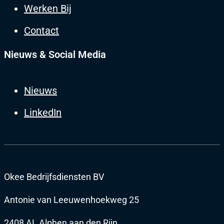
Werken Bij
Contact
Nieuws & Social Media
Nieuws
LinkedIn
Okee Bedrijfsdiensten BV
Antonie van Leeuwenhoekweg 25
2408 AL Alphen aan den Rijn