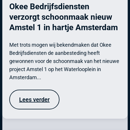
Okee Bedrijfsdiensten
verzorgt schoonmaak nieuw
Amstel 1 in hartje Amsterdam
Met trots mogen wij bekendmaken dat Okee
Bedrijfsdiensten de aanbesteding heeft
gewonnen voor de schoonmaak van het nieuwe
project Amstel 1 op het Waterlooplein in
Amsterdam...
Lees verder