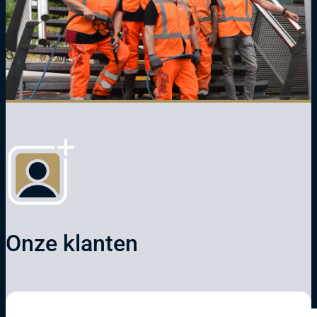
Onze klanten