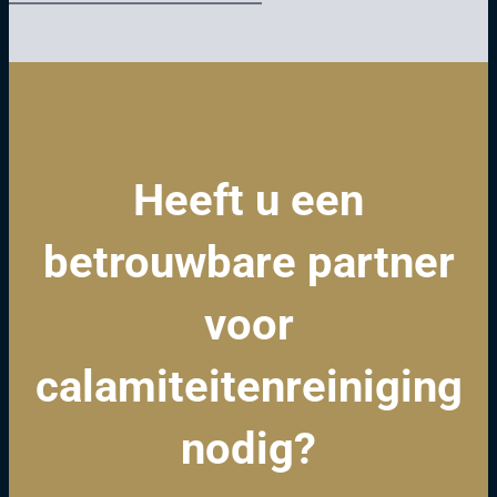
Heeft u een
betrouwbare partner
voor
calamiteitenreiniging
nodig?