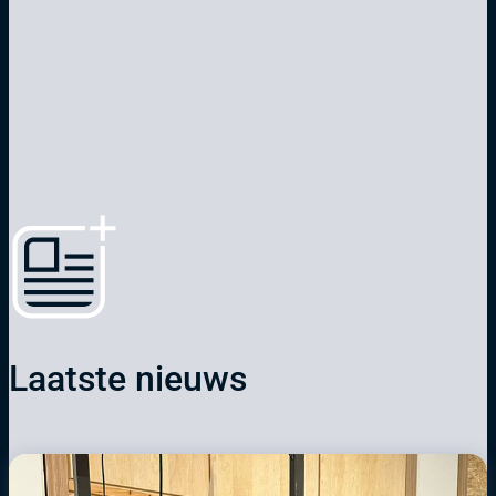
Laatste nieuws