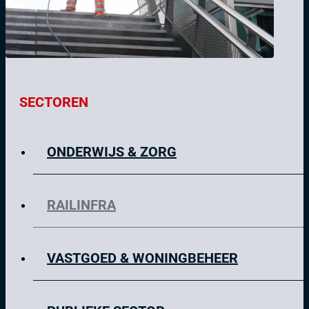
SECTOREN
ONDERWIJS & ZORG
RAILINFRA
VASTGOED & WONINGBEHEER