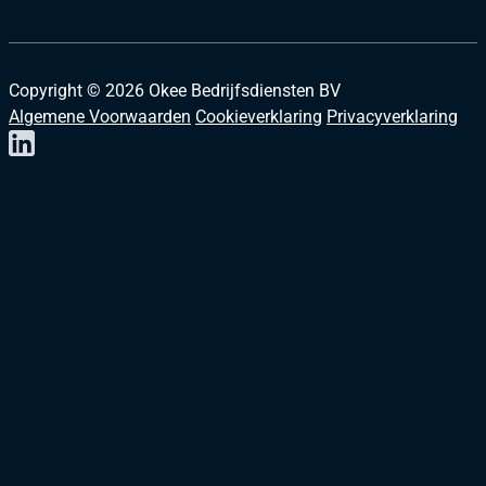
Copyright ©
2026
Okee Bedrijfsdiensten BV
Algemene Voorwaarden
Cookieverklaring
Privacyverklaring