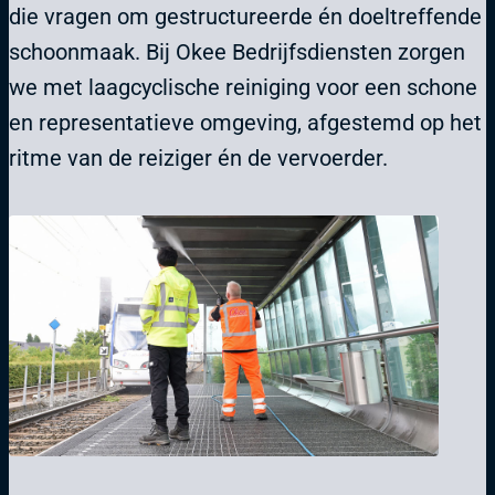
die vragen om gestructureerde én doeltreffende
schoonmaak. Bij Okee Bedrijfsdiensten zorgen
we met laagcyclische reiniging voor een schone
en representatieve omgeving, afgestemd op het
ritme van de reiziger én de vervoerder.