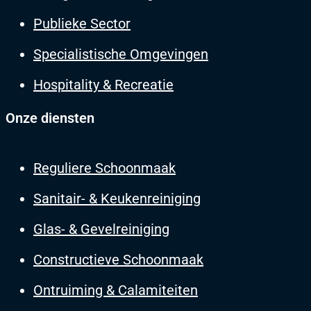
Publieke Sector
Specialistische Omgevingen
Hospitality & Recreatie
Onze diensten
Reguliere Schoonmaak
Sanitair- & Keukenreiniging
Glas- & Gevelreiniging
Constructieve Schoonmaak
Ontruiming & Calamiteiten