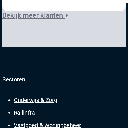
Bekijk meer klanten
Sectoren
Onderwijs & Zorg
Railinfra
Vastgoed & Woningbeheer