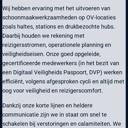
Wij hebben ervaring met het uitvoeren van
schoonmaakwerkzaamheden op OV-locaties
zoals haltes, stations en drukbezochte hubs.
Daarbij houden we rekening met
reizigersstromen, operationele planning en
veiligheidseisen. Onze goed opgeleide,
gecertificeerde medewerkers (in het bezit van
een Digitaal Veiligheids Paspoort, DVP) werken
efficiënt, volgens afgesproken cycli en altijd met
oog voor veiligheid en reizigerscomfort.
Dankzij onze korte lijnen en heldere
communicatie zijn we in staat om snel te
schakelen bij verstoringen en calamiteiten. We