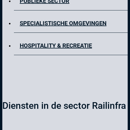
PUBLIEKE SECTOR
SPECIALISTISCHE OMGEVINGEN
HOSPITALITY & RECREATIE
Diensten in de sector Railinfra