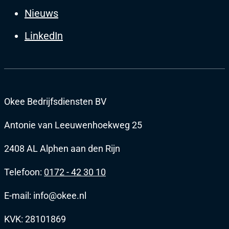
Nieuws
LinkedIn
Okee Bedrijfsdiensten BV
Antonie van Leeuwenhoekweg 25
2408 AL Alphen aan den Rijn
Telefoon:
0172 - 42 30 10
E-mail: info@okee.nl
KVK: 28101869