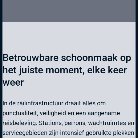
Betrouwbare schoonmaak op
het juiste moment, elke keer
weer
In de railinfrastructuur draait alles om
punctualiteit, veiligheid en een aangename
reisbeleving. Stations, perrons, wachtruimtes en
servicegebieden zijn intensief gebruikte plekken