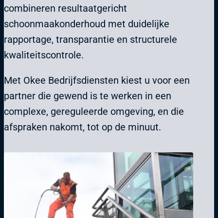
combineren resultaatgericht
schoonmaakonderhoud met duidelijke
rapportage, transparantie en structurele
kwaliteitscontrole.
Met Okee Bedrijfsdiensten kiest u voor een
partner die gewend is te werken in een
complexe, gereguleerde omgeving, en die
afspraken nakomt, tot op de minuut.