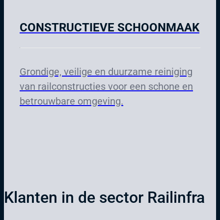
CONSTRUCTIEVE SCHOONMAAK
Grondige, veilige en duurzame reiniging
van railconstructies voor een schone en
betrouwbare omgeving.
Klanten in de sector Railinfra