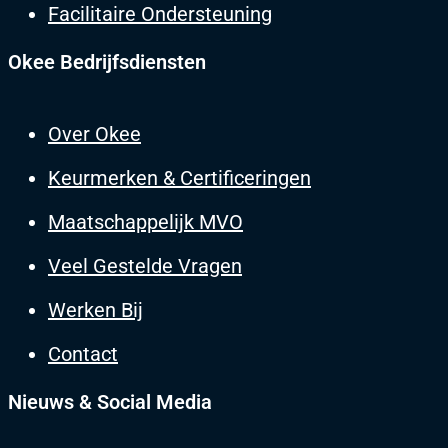
Facilitaire Ondersteuning
Okee Bedrijfsdiensten
Over Okee
Keurmerken & Certificeringen
Maatschappelijk MVO
Veel Gestelde Vragen
Werken Bij
Contact
Nieuws & Social Media