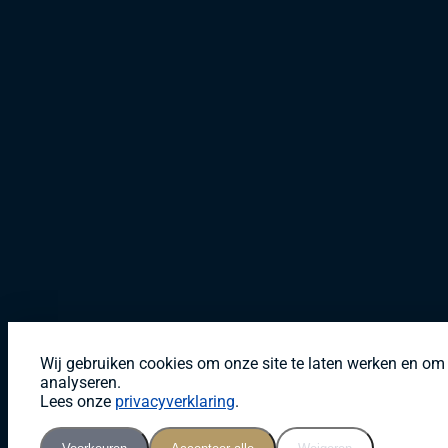
Wij gebruiken cookies om onze site te laten werken en om 
analyseren.
Lees onze
privacyverklaring
.