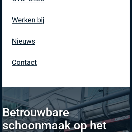
Werken bij
Nieuws
Contact
Betrouwbare
schoonmaak op het