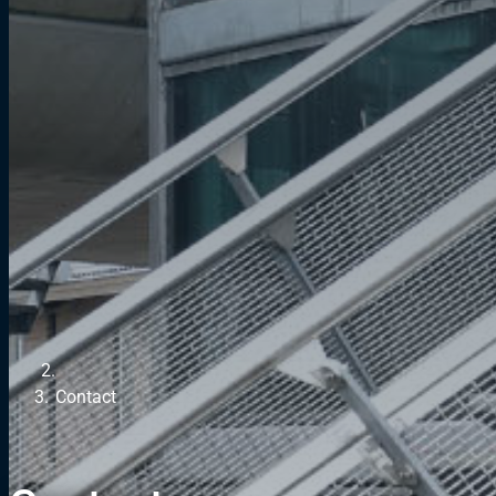
Contact