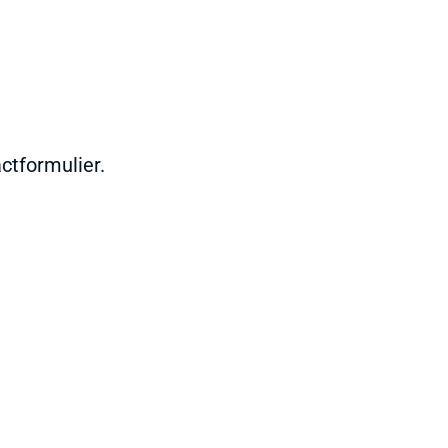
ctformulier.