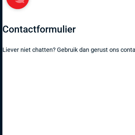
Contactformulier
Liever niet chatten? Gebruik dan gerust ons conta