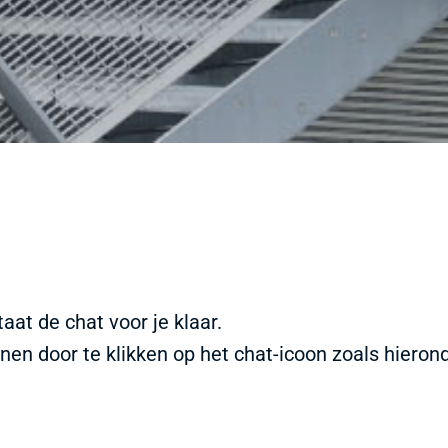
aat de chat voor je klaar.
enen door te klikken op het chat-icoon zoals hiero