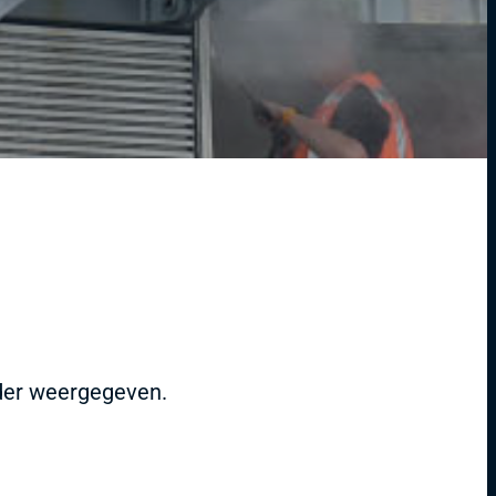
nder weergegeven.