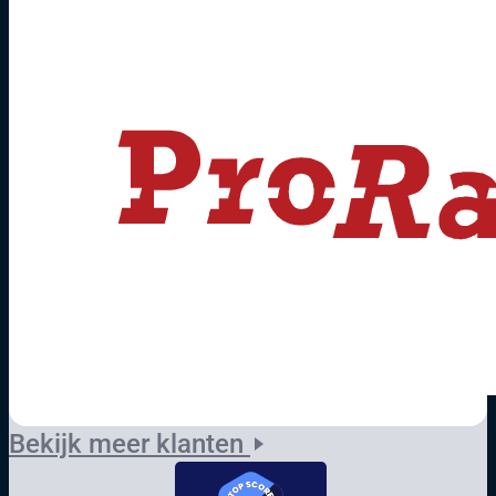
Bekijk meer klanten