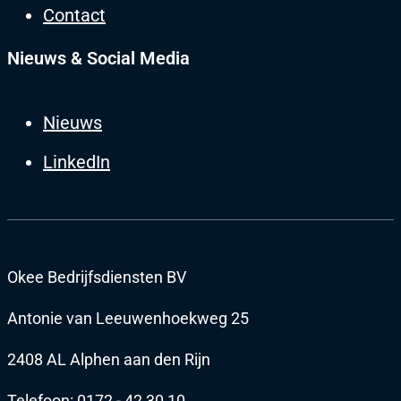
Contact
Nieuws & Social Media
Nieuws
LinkedIn
Okee Bedrijfsdiensten BV
Antonie van Leeuwenhoekweg 25
2408 AL Alphen aan den Rijn
Telefoon:
0172 - 42 30 10