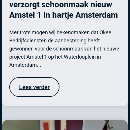
verzorgt schoonmaak nieuw
Amstel 1 in hartje Amsterdam
Met trots mogen wij bekendmaken dat Okee
Bedrijfsdiensten de aanbesteding heeft
gewonnen voor de schoonmaak van het nieuwe
project Amstel 1 op het Waterlooplein in
Amsterdam...
Lees verder