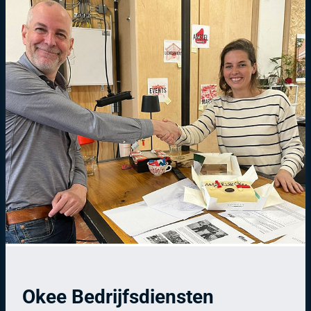
Okee Bedrijfsdiensten