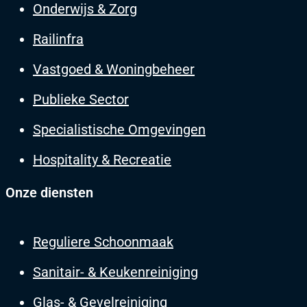
Onderwijs & Zorg
Railinfra
Vastgoed & Woningbeheer
Publieke Sector
Specialistische Omgevingen
Hospitality & Recreatie
Onze diensten
Reguliere Schoonmaak
Sanitair- & Keukenreiniging
Glas- & Gevelreiniging