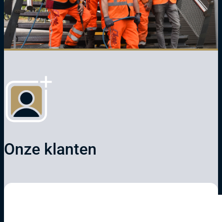
Onze klanten