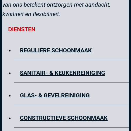
van ons betekent ontzorgen met aandacht,
kwaliteit en flexibiliteit.
DIENSTEN
REGULIERE SCHOONMAAK
SANITAIR- & KEUKENREINIGING
GLAS- & GEVELREINIGING
CONSTRUCTIEVE SCHOONMAAK