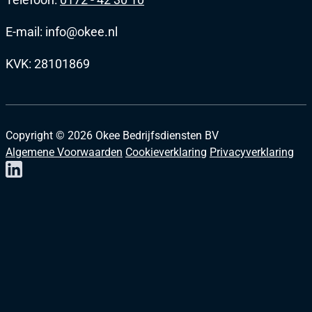
E-mail: info@okee.nl
KVK: 28101869
Copyright ©
2026
Okee Bedrijfsdiensten BV
Algemene Voorwaarden
Cookieverklaring
Privacyverklaring