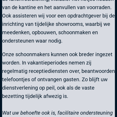
van de kantine en het aanvullen van voorraden.
Ook assisteren wij voor een opdrachtgever bij de
inrichting van tijdelijke showrooms, waarbij we
meedenken, opbouwen, schoonmaken en
ondersteunen waar nodig.
Onze schoonmakers kunnen ook breder ingezet
worden. In vakantieperiodes nemen zij
regelmatig receptiediensten over, beantwoorden
telefoontjes of ontvangen gasten. Zo blijft uw
dienstverlening op peil, ook als de vaste
bezetting tijdelijk afwezig is.
Wat uw behoefte ook is, facilitaire ondersteuning