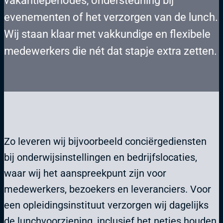
vakantieperiodes, ondersteuning bij
evenementen of het verzorgen van de lunch.
Wij staan klaar met vakkundige en flexibele
medewerkers die nét dat stapje extra zetten.
Zo leveren wij bijvoorbeeld conciërgediensten
bij onderwijsinstellingen en bedrijfslocaties,
waar wij het aanspreekpunt zijn voor
medewerkers, bezoekers en leveranciers. Voor
een opleidingsinstituut verzorgen wij dagelijks
de lunchvoorziening, inclusief het netjes houden