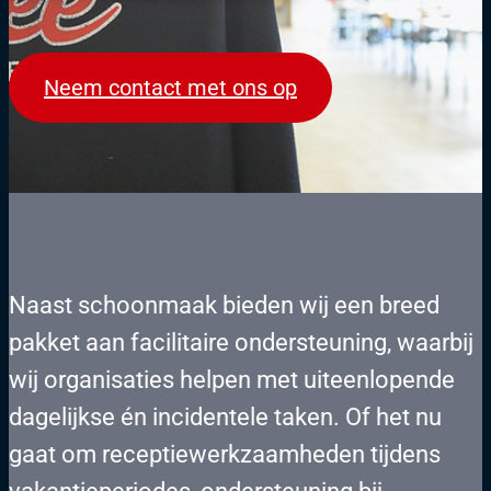
Neem contact met ons op
Naast schoonmaak bieden wij een breed
pakket aan facilitaire ondersteuning, waarbij
wij organisaties helpen met uiteenlopende
dagelijkse én incidentele taken. Of het nu
gaat om receptiewerkzaamheden tijdens