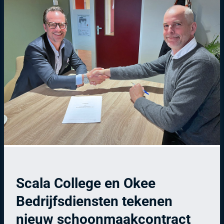
Scala College en Okee
Bedrijfsdiensten tekenen
nieuw schoonmaakcontract