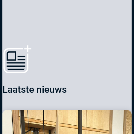
Laatste nieuws