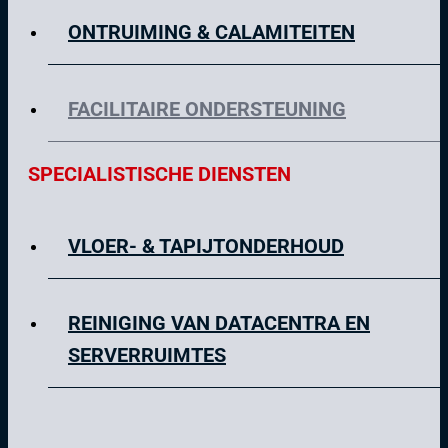
ONTRUIMING & CALAMITEITEN
FACILITAIRE ONDERSTEUNING
SPECIALISTISCHE DIENSTEN
VLOER- & TAPIJTONDERHOUD
REINIGING VAN DATACENTRA EN
SERVERRUIMTES