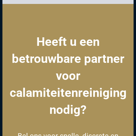
Heeft u een
betrouwbare partner
voor
calamiteitenreiniging
nodig?