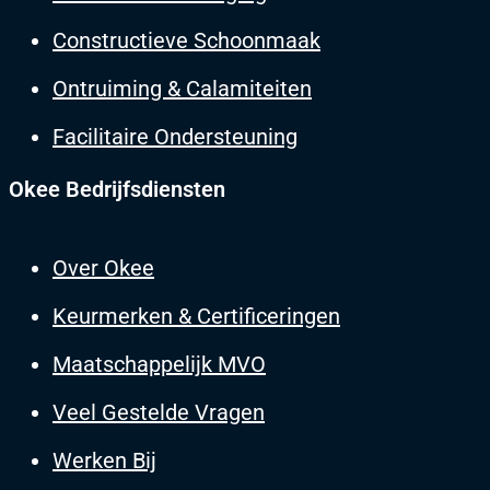
Constructieve Schoonmaak
Ontruiming & Calamiteiten
Facilitaire Ondersteuning
Okee Bedrijfsdiensten
Over Okee
Keurmerken & Certificeringen
Maatschappelijk MVO
Veel Gestelde Vragen
Werken Bij