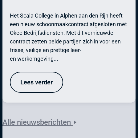
Het Scala College in Alphen aan den Rijn heeft
een nieuw schoonmaakcontract afgesloten met
Okee Bedrijfsdiensten. Met dit vernieuwde
contract zetten beide partijen zich in voor een
frisse, veilige en prettige leer-
en werkomgeving...
Lees verder
Alle nieuwsberichten