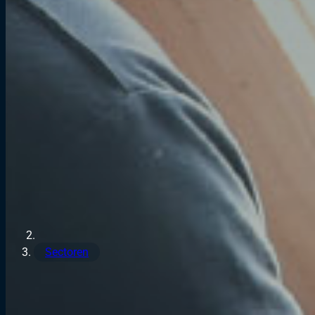
Sectoren