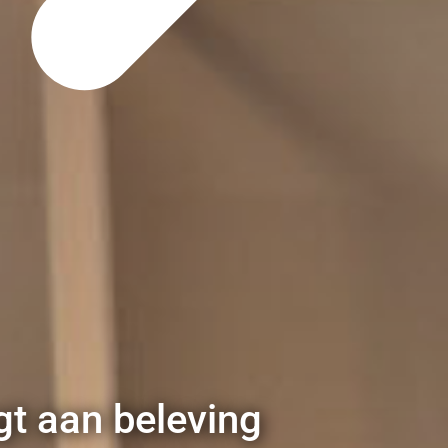
t aan beleving