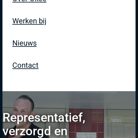
Werken bij
Nieuws
Contact
Representatief,
verzorgd en