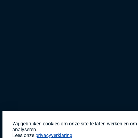
Wij gebruiken cookies om onze site te laten werken en om 
analyseren.
Lees onze
privacyverklaring
.