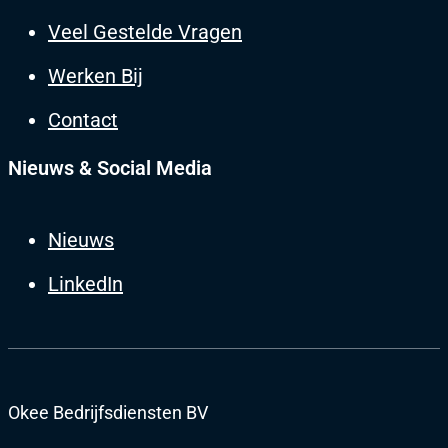
Veel Gestelde Vragen
Werken Bij
Contact
Nieuws & Social Media
Nieuws
LinkedIn
Okee Bedrijfsdiensten BV