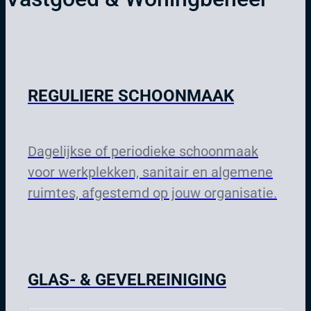
REGULIERE SCHOONMAAK
Dagelijkse of periodieke schoonmaak
voor werkplekken, sanitair en algemene
ruimtes, afgestemd op jouw organisatie.
GLAS- & GEVELREINIGING