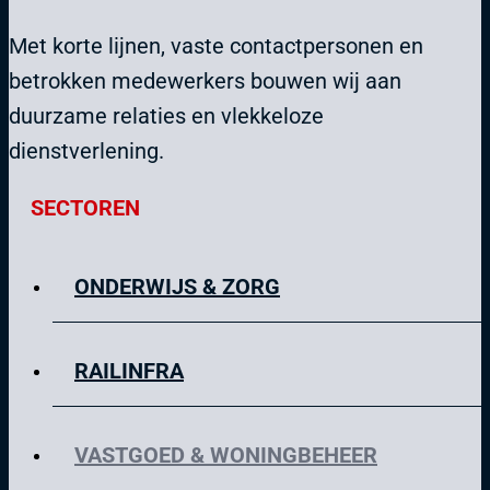
Met korte lijnen, vaste contactpersonen en
betrokken medewerkers bouwen wij aan
duurzame relaties en vlekkeloze
dienstverlening.
SECTOREN
ONDERWIJS & ZORG
RAILINFRA
VASTGOED & WONINGBEHEER