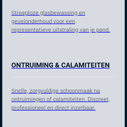
Streeploze glasbewassing en
gevelonderhoud voor een
representatieve uitstraling van je pand.
ONTRUIMING & CALAMITEITEN
Snelle, zorgvuldige schoonmaak na
ontruimingen of calamiteiten. Discreet,
professioneel en direct inzetbaar.