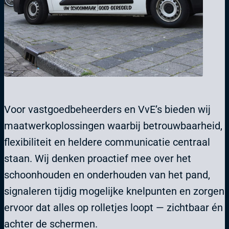
Voor vastgoedbeheerders en VvE’s bieden wij
maatwerkoplossingen waarbij betrouwbaarheid,
flexibiliteit en heldere communicatie centraal
staan. Wij denken proactief mee over het
schoonhouden en onderhouden van het pand,
signaleren tijdig mogelijke knelpunten en zorgen
ervoor dat alles op rolletjes loopt — zichtbaar én
achter de schermen.