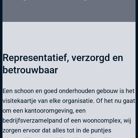
Representatief, verzorgd en
betrouwbaar
Een schoon en goed onderhouden gebouw is het
visitekaartje van elke organisatie. Of het nu gaat
om een kantooromgeving, een
bedrijfsverzamelpand of een wooncomplex, wij
zorgen ervoor dat alles tot in de puntjes