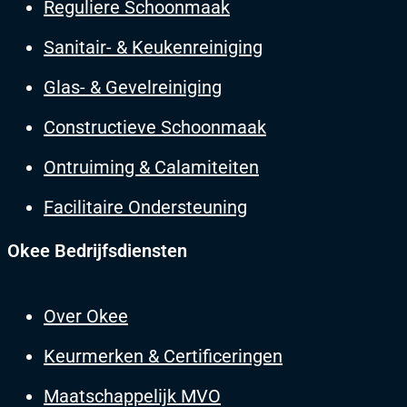
Reguliere Schoonmaak
Sanitair- & Keukenreiniging
Glas- & Gevelreiniging
Constructieve Schoonmaak
Ontruiming & Calamiteiten
Facilitaire Ondersteuning
Okee Bedrijfsdiensten
Over Okee
Keurmerken & Certificeringen
Maatschappelijk MVO