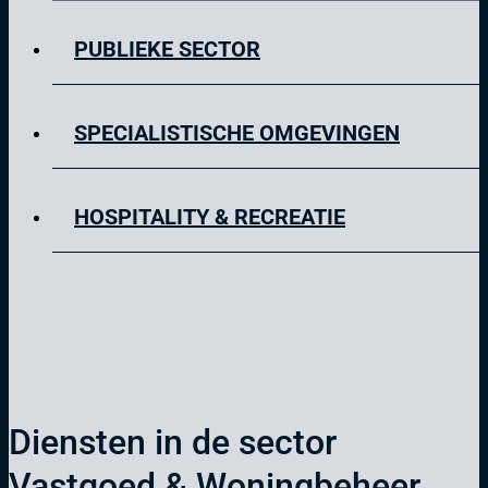
PUBLIEKE SECTOR
SPECIALISTISCHE OMGEVINGEN
HOSPITALITY & RECREATIE
Diensten in de sector
Vastgoed & Woningbeheer