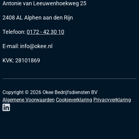
Antonie van Leeuwenhoekweg 25
2408 AL Alphen aan den Rijn
Telefoon:
0172 - 42 30 10
E-mail: info@okee.nl
KVK: 28101869
Copyright ©
2026
Okee Bedrijfsdiensten BV
Algemene Voorwaarden
Cookieverklaring
Privacyverklaring