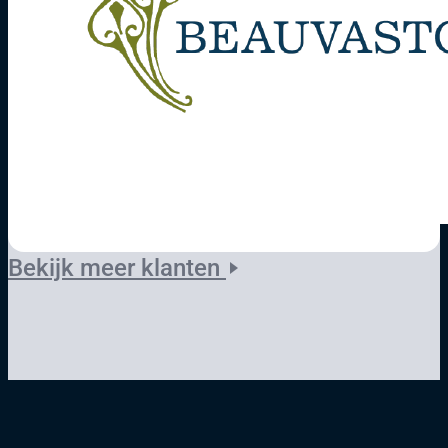
Bekijk meer klanten