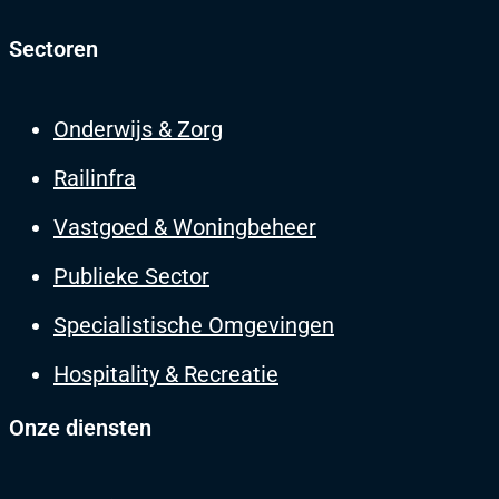
Sectoren
Onderwijs & Zorg
Railinfra
Vastgoed & Woningbeheer
Publieke Sector
Specialistische Omgevingen
Hospitality & Recreatie
Onze diensten