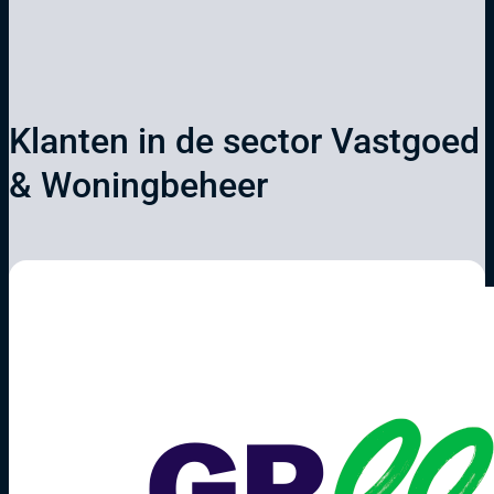
Klanten in de sector Vastgoed
& Woningbeheer