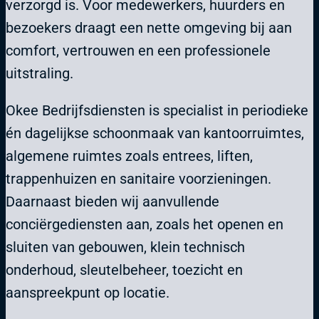
verzorgd is. Voor medewerkers, huurders en
bezoekers draagt een nette omgeving bij aan
comfort, vertrouwen en een professionele
uitstraling.
Okee Bedrijfsdiensten is specialist in periodieke
én dagelijkse schoonmaak van kantoorruimtes,
algemene ruimtes zoals entrees, liften,
trappenhuizen en sanitaire voorzieningen.
Daarnaast bieden wij aanvullende
conciërgediensten aan, zoals het openen en
sluiten van gebouwen, klein technisch
onderhoud, sleutelbeheer, toezicht en
aanspreekpunt op locatie.